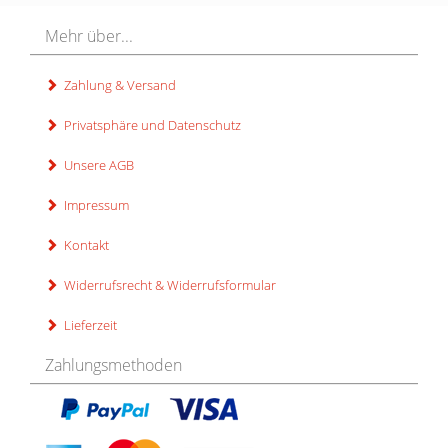
Mehr über...
Zahlung & Versand
Privatsphäre und Datenschutz
Unsere AGB
Impressum
Kontakt
Widerrufsrecht & Widerrufsformular
Lieferzeit
Zahlungsmethoden