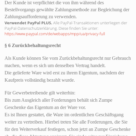
Der Kunde ist verpflichtet die von ihm während des
Bestellvorgangs gewählte Zahlungsmethode zur Begleichung der
Zahlungsaufforderung zu verwenden.
Verwendet PayPal PLUS.
Alle PayPal-Transaktionen unterliegen der
PayPal-Datenschutzerklärung. Diese finden Sie unter:
https://www.paypal.com/de/webapps/mpp/ua/privacy-full
§ 6 Zurückbehaltungsrecht
Als Kunde können Sie vom Zurückbehaltungsrecht nur Gebrauch
machen, wenn es sich um denselben Vertrag handelt.
Die gelieferte Ware wird erst zu ihrem Eigentum, nachdem der
Kaufpreis vollständig bezahlt wurde.
Für Gewerbetreibende gilt weiterhin:
Bis zum Ausgleich aller Forderungen behält sich Zumpe
Geschenke das Eigentum an der Ware vor.
Es ist Ihnen gestattet, die Ware im ordentlichen Geschäftsgang
weiter zu vertreiben. Hierbei treten Sie alle Forderungen, die Sie
für den Weiterverkauf festlegen, schon jetzt an Zumpe Geschenke