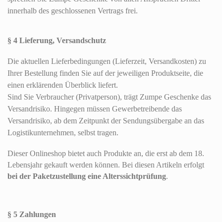
innerhalb des geschlossenen Vertrags frei.
§ 4 Lieferung, Versandschutz
Die aktuellen Lieferbedingungen (Lieferzeit, Versandkosten) zu
Ihrer Bestellung finden Sie auf der jeweiligen Produktseite, die
einen erklärenden Überblick liefert.
Sind Sie Verbraucher (Privatperson), trägt Zumpe Geschenke das
Versandrisiko. Hingegen müssen Gewerbetreibende das
Versandrisiko, ab dem Zeitpunkt der Sendungsübergabe an das
Logistikunternehmen, selbst tragen.
Dieser Onlineshop bietet auch Produkte an, die erst ab dem 18.
Lebensjahr gekauft werden können. Bei diesen Artikeln erfolgt
bei der Paketzustellung eine Alterssichtprüfung
.
§ 5 Zahlungen