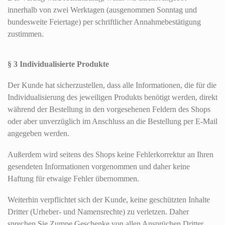
innerhalb von zwei Werktagen (ausgenommen Sonntag und
bundesweite Feiertage) per schriftlicher Annahmebestätigung
zustimmen.
§ 3 Individualisierte Produkte
Der Kunde hat sicherzustellen, dass alle Informationen, die für die
Individualisierung des jeweiligen Produkts benötigt werden, direkt
während der Bestellung in den vorgesehenen Feldern des Shops
oder aber unverzüglich im Anschluss an die Bestellung per E-Mail
angegeben werden.
Außerdem wird seitens des Shops keine Fehlerkorrektur an Ihren
gesendeten Informationen vorgenommen und daher keine
Haftung für etwaige Fehler übernommen.
Weiterhin verpflichtet sich der Kunde, keine geschützten Inhalte
Dritter (Urheber- und Namensrechte) zu verletzen. Daher
sprechen Sie Zumpe Geschenke von allen Ansprüchen Dritter