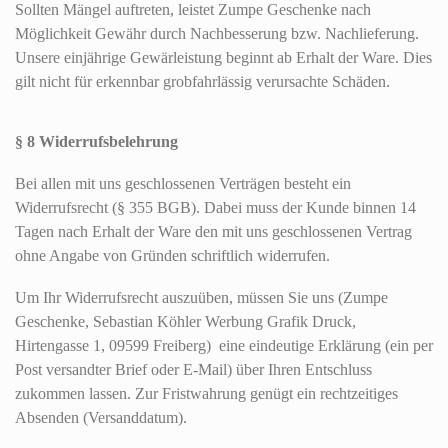
Sollten Mängel auftreten, leistet Zumpe Geschenke nach
Möglichkeit Gewähr durch Nachbesserung bzw. Nachlieferung.
Unsere einjährige Gewärleistung beginnt ab Erhalt der Ware. Dies
gilt nicht für erkennbar grobfahrlässig verursachte Schäden.
§ 8 Widerrufsbelehrung
Bei allen mit uns geschlossenen Verträgen besteht ein
Widerrufsrecht (§ 355 BGB). Dabei muss der Kunde binnen 14
Tagen nach Erhalt der Ware den mit uns geschlossenen Vertrag
ohne Angabe von Gründen schriftlich widerrufen.
Um Ihr Widerrufsrecht auszuüben, müssen Sie uns (Zumpe
Geschenke, Sebastian Köhler Werbung Grafik Druck,
Hirtengasse 1, 09599 Freiberg) eine eindeutige Erklärung (ein per
Post versandter Brief oder E-Mail) über Ihren Entschluss
zukommen lassen. Zur Fristwahrung genügt ein rechtzeitiges
Absenden (Versanddatum).