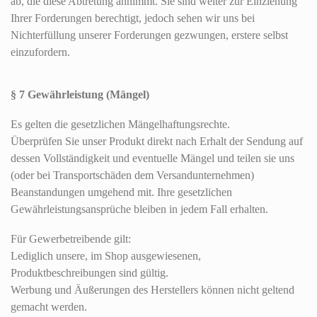
ab, die diese Abtretung annimmt. Sie sind weiter zur Einziehung
Ihrer Forderungen berechtigt, jedoch sehen wir uns bei
Nichterfüllung unserer Forderungen gezwungen, erstere selbst
einzufordern.
§ 7 Gewährleistung (Mängel)
Es gelten die gesetzlichen Mängelhaftungsrechte.
Überprüfen Sie unser Produkt direkt nach Erhalt der Sendung auf
dessen Vollständigkeit und eventuelle Mängel und teilen sie uns
(oder bei Transportschäden dem Versandunternehmen)
Beanstandungen umgehend mit. Ihre gesetzlichen
Gewährleistungsansprüche bleiben in jedem Fall erhalten.
Für Gewerbetreibende gilt:
Lediglich unsere, im Shop ausgewiesenen,
Produktbeschreibungen sind gültig.
Werbung und Äußerungen des Herstellers können nicht geltend
gemacht werden.