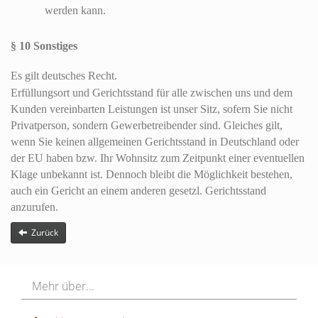
werden kann.
§ 10 Sonstiges
Es gilt deutsches Recht.
Erfüllungsort und Gerichtsstand für alle zwischen uns und dem
Kunden vereinbarten Leistungen ist unser Sitz, sofern Sie nicht
Privatperson, sondern Gewerbetreibender sind. Gleiches gilt,
wenn Sie keinen allgemeinen Gerichtsstand in Deutschland oder
der EU haben bzw. Ihr Wohnsitz zum Zeitpunkt einer eventuellen
Klage unbekannt ist. Dennoch bleibt die Möglichkeit bestehen,
auch ein Gericht an einem anderen gesetzl. Gerichtsstand
anzurufen.
Zurück
Mehr über...