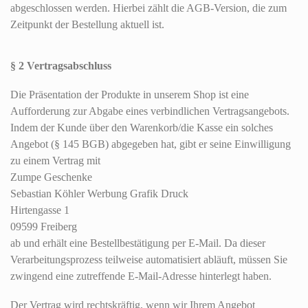
abgeschlossen werden. Hierbei zählt die AGB-Version, die zum
Zeitpunkt der Bestellung aktuell ist.
§ 2 Vertragsabschluss
Die Präsentation der Produkte in unserem Shop ist eine
Aufforderung zur Abgabe eines verbindlichen Vertragsangebots.
Indem der Kunde über den Warenkorb/die Kasse ein solches
Angebot (§ 145 BGB) abgegeben hat, gibt er seine Einwilligung
zu einem Vertrag mit
Zumpe Geschenke
Sebastian Köhler Werbung Grafik Druck
Hirtengasse 1
09599 Freiberg
ab und erhält eine Bestellbestätigung per E-Mail. Da dieser
Verarbeitungsprozess teilweise automatisiert abläuft, müssen Sie
zwingend eine zutreffende E-Mail-Adresse hinterlegt haben.
Der Vertrag wird rechtskräftig, wenn wir Ihrem Angebot