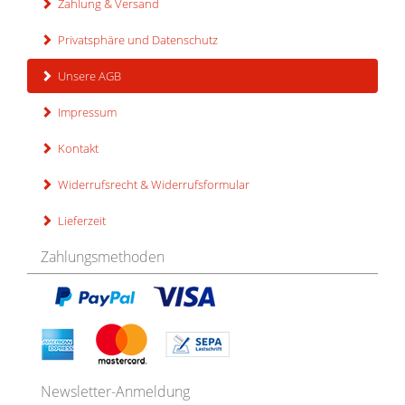
Zahlung & Versand
Privatsphäre und Datenschutz
Unsere AGB
Impressum
Kontakt
Widerrufsrecht & Widerrufsformular
Lieferzeit
Zahlungsmethoden
Newsletter-Anmeldung