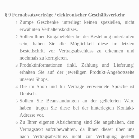
§ 9 Fernabsatzverträge / elektronischer Geschäftsverkehr
Zumpe Geschenke unterliegt keinen speziellen, nicht
erwähnten Verhaltenskodizes.
Sollten Ihnen Eingabefehler bei der Bestellung unterlaufen
sein, haben Sie die Möglichkeit diese im letzten
Bestellschritt vor Vertragsabschluss zu erkennen und
nochmals zu korrigieren.
Produktinformationen (inkl. Zahlung und Lieferung)
erhalten Sie auf der jeweiligen Produkt-Angebotsseite
unseres Shops.
Die im Shop und für Verträge verwendete Sprache ist
Deutsch.
Sollten Sie Beanstandungen an der gelieferten Ware
haben, tragen Sie diese bei der hinterlegten Kontakt-
Adresse vor.
Zu Ihrer eigenen Absicherung sind Sie angehalten, den
Vertragstext aufzubewahren, da Ihnen dieser über uns
nach Vertragsabschluss nicht zur Verfügung gestellt