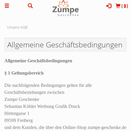
(
0
)
Unsere AGB
Allgemeine Geschäftsbedingungen
Allgemeine Geschäftsbedingungen
§ 1 Geltungsbereich
Die nachfolgenden Bedingungen gelten für alle
Geschäftsbeziehungen zwischen
Zumpe Geschenke
Sebastian Köhler Werbung Grafik Druck
Hirtengasse 1
09599 Freiberg
und dem Kunden, die über den Online-Shop zumpe-geschenke.de