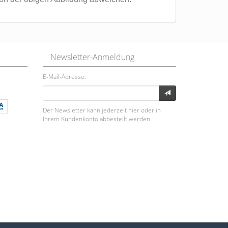
Newsletter-Anmeldung
E-Mail-Adresse:
Der Newsletter kann jederzeit hier oder in
Ihrem Kundenkonto abbestellt werden.