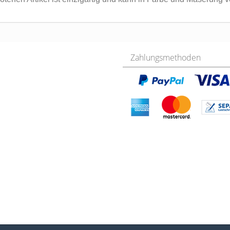
Zahlungsmethoden