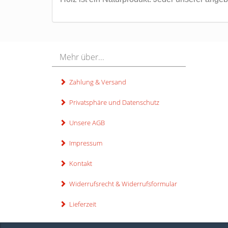
Mehr über...
Zahlung & Versand
Privatsphäre und Datenschutz
Unsere AGB
Impressum
Kontakt
Widerrufsrecht & Widerrufsformular
Lieferzeit