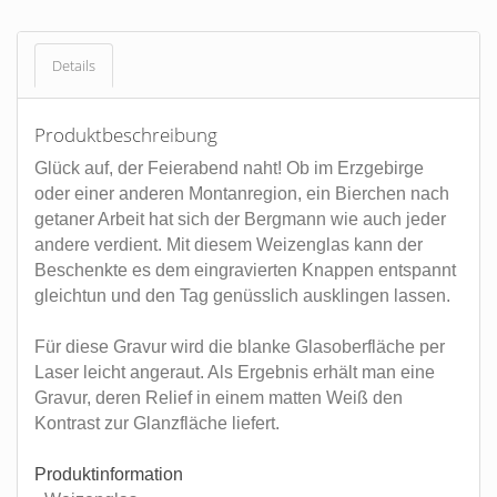
Details
Produktbeschreibung
Glück auf, der Feierabend naht! Ob im Erzgebirge
oder einer anderen Montanregion, ein Bierchen nach
getaner Arbeit hat sich der Bergmann wie auch jeder
andere verdient. Mit diesem Weizenglas kann der
Beschenkte es dem eingravierten Knappen entspannt
gleichtun und den Tag genüsslich ausklingen lassen.
Für diese Gravur wird die blanke Glasoberfläche per
Laser leicht angeraut. Als Ergebnis erhält man eine
Gravur, deren Relief in einem matten Weiß den
Kontrast zur Glanzfläche liefert.
Produktinformation