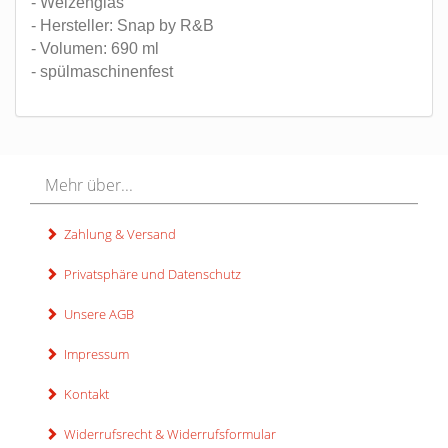
- Weizenglas
- Hersteller: Snap by R&B
- Volumen: 690 ml
- spülmaschinenfest
Mehr über...
Zahlung & Versand
Privatsphäre und Datenschutz
Unsere AGB
Impressum
Kontakt
Widerrufsrecht & Widerrufsformular