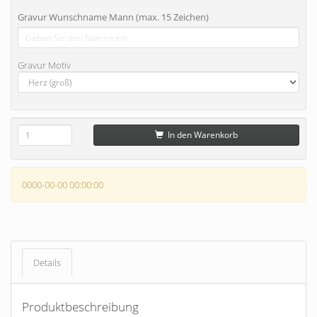
Gravur Wunschname Mann (max. 15 Zeichen)
Gravur Motiv
In den Warenkorb
0000-00-00 00:00:00
Details
Produktbeschreibung