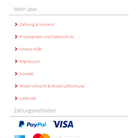
Mehr über...
Zahlung & Versand
Privatsphäre und Datenschutz
Unsere AGB
Impressum
Kontakt
Widerrufsrecht & Widerrufsformular
Lieferzeit
Zahlungsmethoden