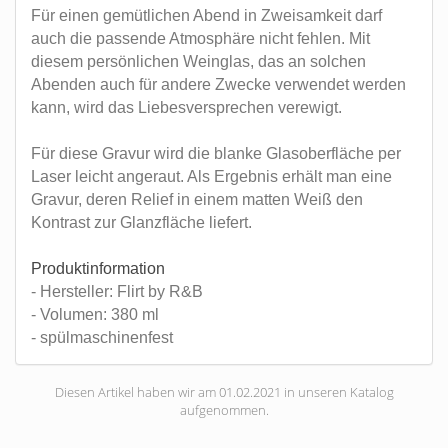
Für einen gemütlichen Abend in Zweisamkeit darf
auch die passende Atmosphäre nicht fehlen. Mit
diesem persönlichen Weinglas, das an solchen
Abenden auch für andere Zwecke verwendet werden
kann, wird das Liebesversprechen verewigt.
Für diese Gravur wird die blanke Glasoberfläche per
Laser leicht angeraut. Als Ergebnis erhält man eine
Gravur, deren Relief in einem matten Weiß den
Kontrast zur Glanzfläche liefert.
Produktinformation
- Hersteller: Flirt by R&B
- Volumen: 380 ml
- spülmaschinenfest
Diesen Artikel haben wir am 01.02.2021 in unseren Katalog
aufgenommen.