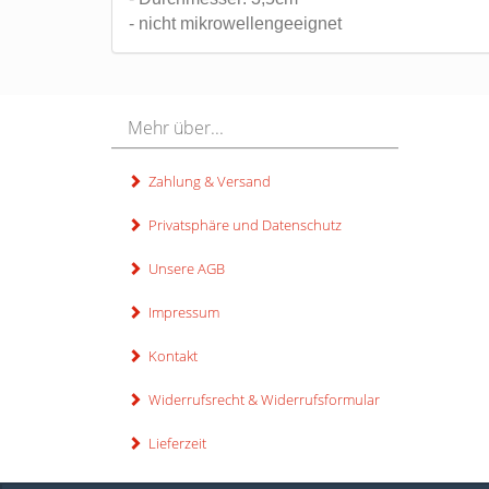
- nicht mikrowellengeeignet
Mehr über...
Zahlung & Versand
Privatsphäre und Datenschutz
Unsere AGB
Impressum
Kontakt
Widerrufsrecht & Widerrufsformular
Lieferzeit