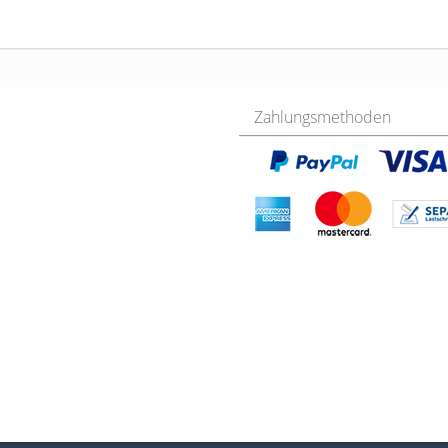
Zahlungsmethoden