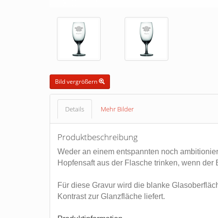
Bild vergrößern
Details
Mehr Bilder
Produktbeschreibung
Weder an einem entspannten noch ambitioniert
Hopfensaft aus der Flasche trinken, wenn der
Für diese Gravur wird die blanke Glasoberfläc
Kontrast zur Glanzfläche liefert.