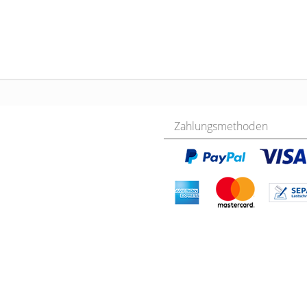
Zahlungsmethoden