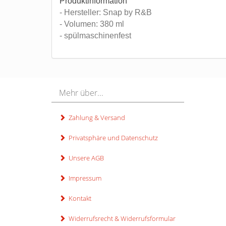
Produktinformation
- Hersteller: Snap by R&B
- Volumen: 380 ml
- spülmaschinenfest
Mehr über...
Zahlung & Versand
Privatsphäre und Datenschutz
Unsere AGB
Impressum
Kontakt
Widerrufsrecht & Widerrufsformular