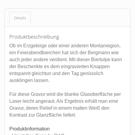
Details
Produktbeschreibung
Ob im Erzgebirge oder einer anderen Montanregion,
ein Feierabendbierchen hat sich der Bergmann wie
auch jeder andere verdient. Mit dieser Biertulpe kann
der Beschenkte es dem eingravierten Knappen
entspannt gleichtun und den Tag genüsslich
ausklingen lassen.
Für diese Gravur wird die blanke Glasoberfläche per
Laser leicht angeraut. Als Ergebnis erhält man eine
Gravur, deren Relief in einem matten Weiß den
Kontrast zur Glanzfläche liefert.
Produktinformation