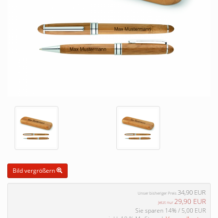
Bild vergrößern
34,90 EUR
Unser bisheriger Preis
29,90 EUR
Jetzt nur
Sie sparen 14% / 5,00 EUR