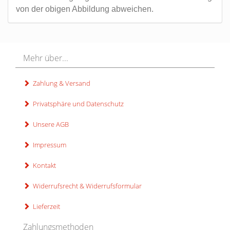
von der obigen Abbildung abweichen.
Mehr über...
Zahlung & Versand
Privatsphäre und Datenschutz
Unsere AGB
Impressum
Kontakt
Widerrufsrecht & Widerrufsformular
Lieferzeit
Zahlungsmethoden