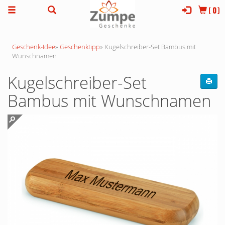
(
0
)
Geschenk-Idee
»
Geschenktipp
»
Kugelschreiber-Set Bambus mit
Wunschnamen
Kugelschreiber-Set
Bambus mit Wunschnamen