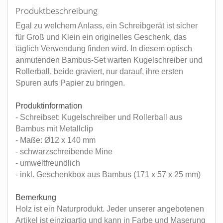
Produktbeschreibung
Egal zu welchem Anlass, ein Schreibgerät ist sicher
für Groß und Klein ein originelles Geschenk, das
täglich Verwendung finden wird. In diesem optisch
anmutenden Bambus-Set warten Kugelschreiber und
Rollerball, beide graviert, nur darauf, ihre ersten
Spuren aufs Papier zu bringen.
Produktinformation
- Schreibset: Kugelschreiber und Rollerball aus
Bambus mit Metallclip
- Maße: Ø12 x 140 mm
- schwarzschreibende Mine
- umweltfreundlich
- inkl. Geschenkbox aus Bambus (171 x 57 x 25 mm)
Bemerkung
Holz ist ein Naturprodukt. Jeder unserer angebotenen
Artikel ist einzigartig und kann in Farbe und Maserung