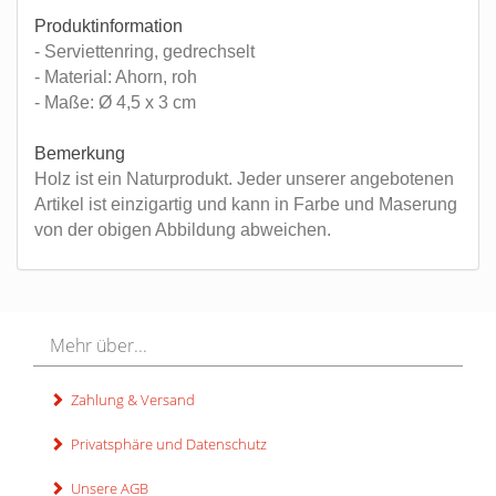
Produktinformation
- Serviettenring, gedrechselt
- Material: Ahorn, roh
- Maße: Ø 4,5 x 3 cm
Bemerkung
Holz ist ein Naturprodukt. Jeder unserer angebotenen
Artikel ist einzigartig und kann in Farbe und Maserung
von der obigen Abbildung abweichen.
Mehr über...
Zahlung & Versand
Privatsphäre und Datenschutz
Unsere AGB