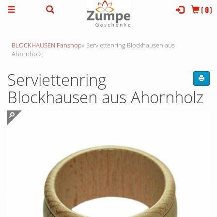
(
0
)
BLOCKHAUSEN Fanshop
»
Serviettenring Blockhausen aus
Ahornholz
Serviettenring
Blockhausen aus Ahornholz