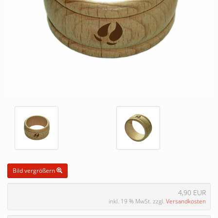
Bild vergrößern
4,90 EUR
inkl. 19 % MwSt. zzgl.
Versandkosten