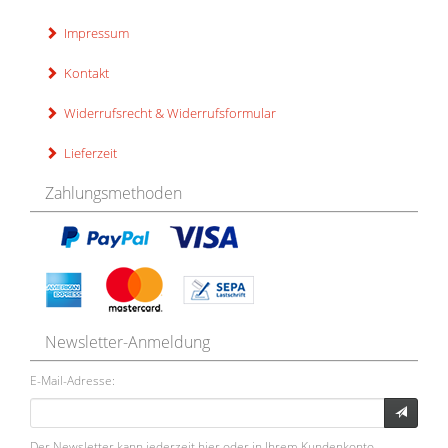
Impressum
Kontakt
Widerrufsrecht & Widerrufsformular
Lieferzeit
Zahlungsmethoden
Newsletter-Anmeldung
E-Mail-Adresse:
Der Newsletter kann jederzeit hier oder in Ihrem Kundenkonto