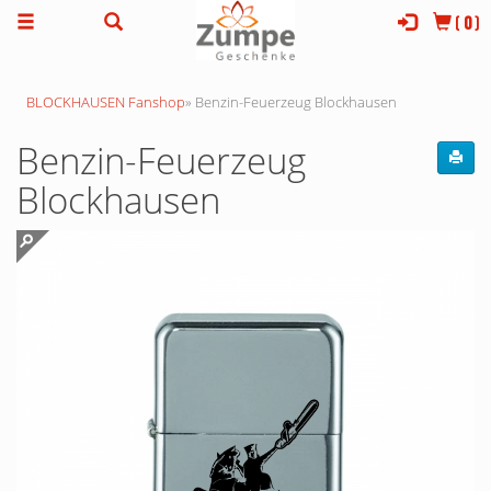
(
0
)
BLOCKHAUSEN Fanshop
»
Benzin-Feuerzeug Blockhausen
Benzin-Feuerzeug
Blockhausen