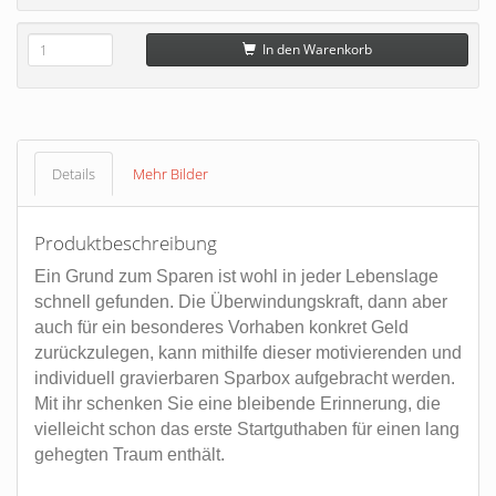
In den Warenkorb
Details
Mehr Bilder
Produktbeschreibung
Ein Grund zum Sparen ist wohl in jeder Lebenslage
schnell gefunden. Die Überwindungskraft, dann aber
auch für ein besonderes Vorhaben konkret Geld
zurückzulegen, kann mithilfe dieser motivierenden und
individuell gravierbaren Sparbox aufgebracht werden.
Mit ihr schenken Sie eine bleibende Erinnerung, die
vielleicht schon das erste Startguthaben für einen lang
gehegten Traum enthält.