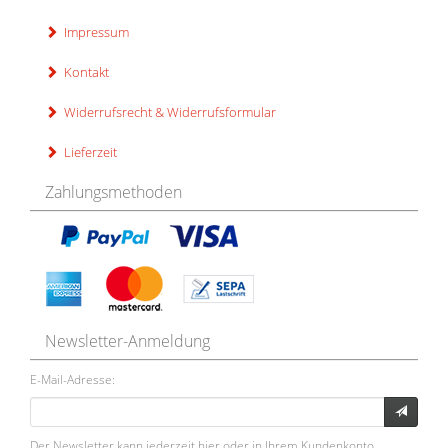
Impressum
Kontakt
Widerrufsrecht & Widerrufsformular
Lieferzeit
Zahlungsmethoden
Newsletter-Anmeldung
E-Mail-Adresse:
Der Newsletter kann jederzeit hier oder in Ihrem Kundenkonto