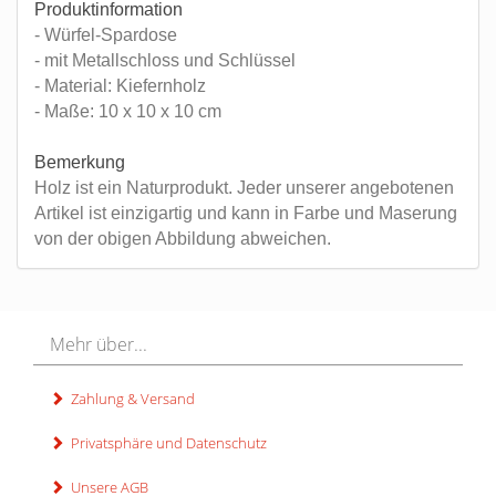
Produktinformation
- Würfel-Spardose
- mit Metallschloss und Schlüssel
- Material: Kiefernholz
- Maße: 10 x 10 x 10 cm
Bemerkung
Holz ist ein Naturprodukt. Jeder unserer angebotenen
Artikel ist einzigartig und kann in Farbe und Maserung
von der obigen Abbildung abweichen.
Mehr über...
Zahlung & Versand
Privatsphäre und Datenschutz
Unsere AGB