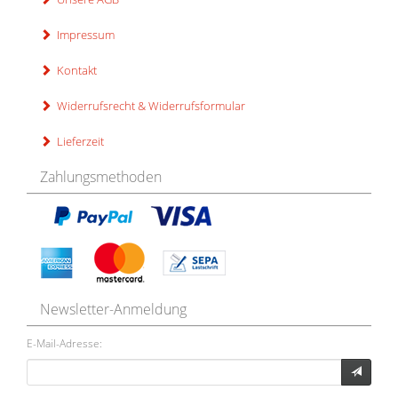
Impressum
Kontakt
Widerrufsrecht & Widerrufsformular
Lieferzeit
Zahlungsmethoden
Newsletter-Anmeldung
E-Mail-Adresse: