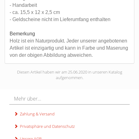
- Handarbeit
- ca. 15,5 x 12 x 2,5 cm
- Geldscheine nicht im Lieferumfang enthalten
Bemerkung
Holz ist ein Naturprodukt. Jeder unserer angebotenen
Artikel ist einzigartig und kann in Farbe und Maserung
von der obigen Abbildung abweichen.
Diesen Artikel haben wir am 25.06.2020 in unseren Katalog
aufgenommen.
Mehr über...
Zahlung & Versand
Privatsphäre und Datenschutz
Unsere AGB