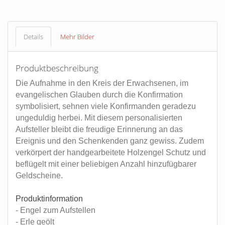
Details
Mehr Bilder
Produktbeschreibung
Die Aufnahme in den Kreis der Erwachsenen, im
evangelischen Glauben durch die Konfirmation
symbolisiert, sehnen viele Konfirmanden geradezu
ungeduldig herbei. Mit diesem personalisierten
Aufsteller bleibt die freudige Erinnerung an das
Ereignis und den Schenkenden ganz gewiss. Zudem
verkörpert der handgearbeitete Holzengel Schutz und
beflügelt mit einer beliebigen Anzahl hinzufügbarer
Geldscheine.
Produktinformation
- Engel zum Aufstellen
- Erle geölt