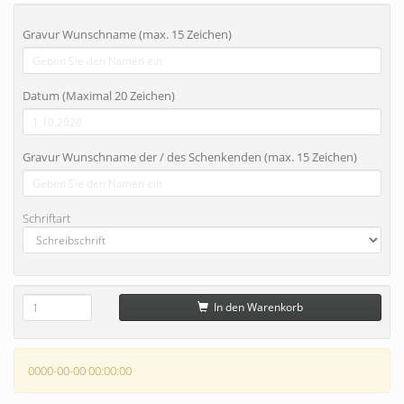
Gravur Wunschname (max. 15 Zeichen)
Datum (Maximal 20 Zeichen)
Gravur Wunschname der / des Schenkenden (max. 15 Zeichen)
Schriftart
In den Warenkorb
0000-00-00 00:00:00